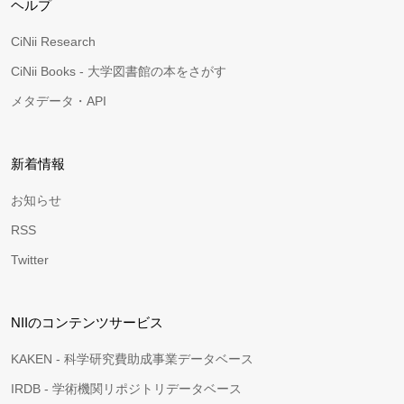
ヘルプ
CiNii Research
CiNii Books - 大学図書館の本をさがす
メタデータ・API
新着情報
お知らせ
RSS
Twitter
NIIのコンテンツサービス
KAKEN - 科学研究費助成事業データベース
IRDB - 学術機関リポジトリデータベース