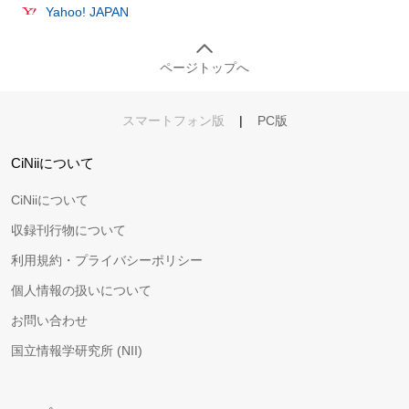
Yahoo! JAPAN
ページトップへ
スマートフォン版
|
PC版
CiNiiについて
CiNiiについて
収録刊行物について
利用規約・プライバシーポリシー
個人情報の扱いについて
お問い合わせ
国立情報学研究所 (NII)