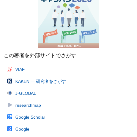
この著者を外部サイトでさがす
VIAF
KAKEN — 研究者をさがす
J-GLOBAL
researchmap
Google Scholar
Google