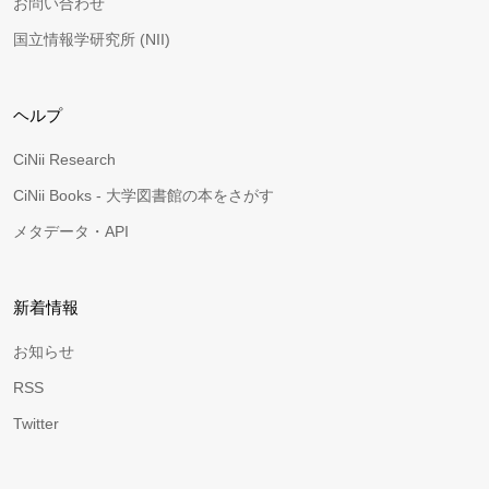
お問い合わせ
国立情報学研究所 (NII)
ヘルプ
CiNii Research
CiNii Books - 大学図書館の本をさがす
メタデータ・API
新着情報
お知らせ
RSS
Twitter