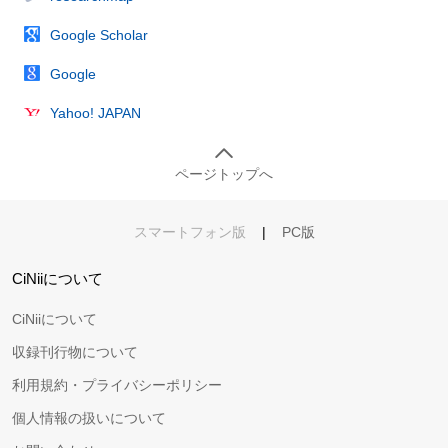
Google Scholar
Google
Yahoo! JAPAN
ページトップへ
スマートフォン版
|
PC版
CiNiiについて
CiNiiについて
収録刊行物について
利用規約・プライバシーポリシー
個人情報の扱いについて