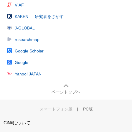
VIAF
KAKEN — 研究者をさがす
J-GLOBAL
researchmap
Google Scholar
Google
Yahoo! JAPAN
ページトップへ
スマートフォン版
|
PC版
CiNiiについて