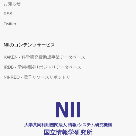
お知らせ
RSS
Twitter
NIIのコンテンツサービス
KAKEN - 科学研究費助成事業データベース
IRDB - 学術機関リポジトリデータベース
NII-REO - 電子リソースリポジトリ
大学共同利用機関法人 情報•システム研究機構
国立情報学研究所