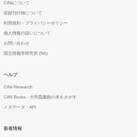
CiNiiについて
収録刊行物について
利用規約・プライバシーポリシー
個人情報の扱いについて
お問い合わせ
国立情報学研究所 (NII)
ヘルプ
CiNii Research
CiNii Books - 大学図書館の本をさがす
メタデータ・API
新着情報