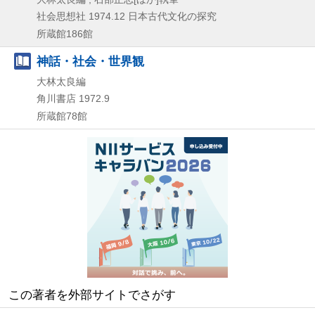
社会思想社
1974.12
日本古代文化の探究
所蔵館186館
神話・社会・世界観
大林太良編
角川書店
1972.9
所蔵館78館
この著者を外部サイトでさがす