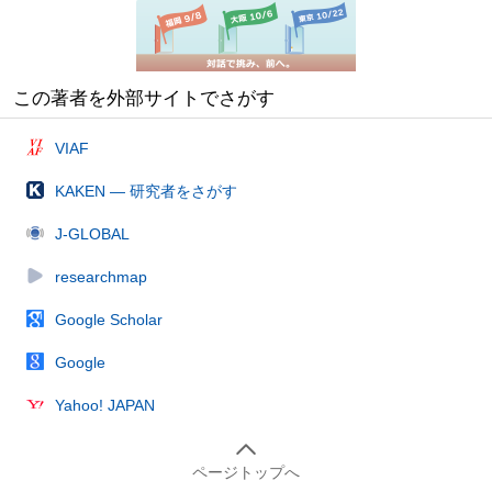
この著者を外部サイトでさがす
VIAF
KAKEN — 研究者をさがす
J-GLOBAL
researchmap
Google Scholar
Google
Yahoo! JAPAN
ページトップへ