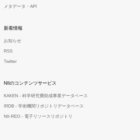
メタデータ・API
新着情報
お知らせ
RSS
Twitter
NIIのコンテンツサービス
KAKEN - 科学研究費助成事業データベース
IRDB - 学術機関リポジトリデータベース
NII-REO - 電子リソースリポジトリ