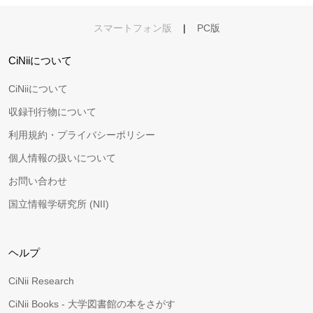
スマートフォン版
|
PC版
CiNiiについて
CiNiiについて
収録刊行物について
利用規約・プライバシーポリシー
個人情報の扱いについて
お問い合わせ
国立情報学研究所 (NII)
ヘルプ
CiNii Research
CiNii Books - 大学図書館の本をさがす