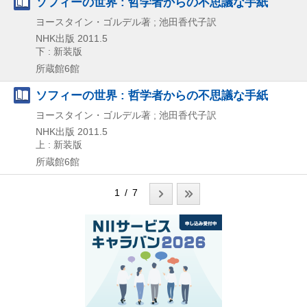
ソフィーの世界 : 哲学者からの不思議な手紙
ヨースタイン・ゴルデル著 ; 池田香代子訳
NHK出版
2011.5
下 : 新装版
所蔵館6館
ソフィーの世界 : 哲学者からの不思議な手紙
ヨースタイン・ゴルデル著 ; 池田香代子訳
NHK出版
2011.5
上 : 新装版
所蔵館6館
1 / 7