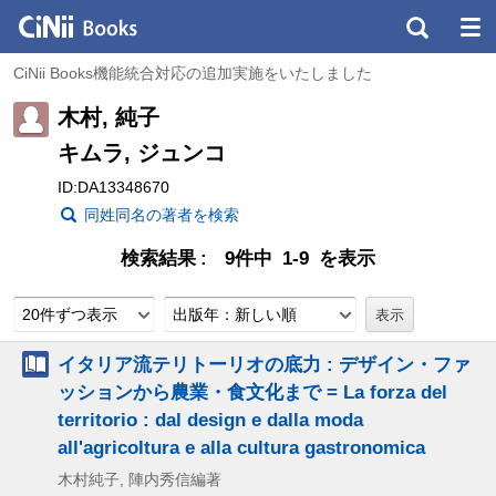
CiNii Books機能統合対応の追加実施をいたしました
木村, 純子
キムラ, ジュンコ
ID:DA13348670
同姓同名の著者を検索
検索結果
9件中 1-9 を表示
20件ずつ表示
出版年：新しい順
イタリア流テリトーリオの底力 : デザイン・ファ
ッションから農業・食文化まで = La forza del
territorio : dal design e dalla moda
all'agricoltura e alla cultura gastronomica
木村純子, 陣内秀信編著