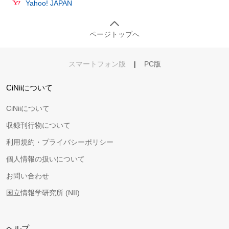
Yahoo! JAPAN
ページトップへ
スマートフォン版
|
PC版
CiNiiについて
CiNiiについて
収録刊行物について
利用規約・プライバシーポリシー
個人情報の扱いについて
お問い合わせ
国立情報学研究所 (NII)
ヘルプ