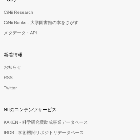
CiNii Research
CiNii Books - 大学図書館の本をさがす
メタデータ・API
新着情報
お知らせ
RSS
Twitter
NIIのコンテンツサービス
KAKEN - 科学研究費助成事業データベース
IRDB - 学術機関リポジトリデータベース