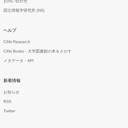
お問い合わせ
国立情報学研究所 (NII)
ヘルプ
CiNii Research
CiNii Books - 大学図書館の本をさがす
メタデータ・API
新着情報
お知らせ
RSS
Twitter