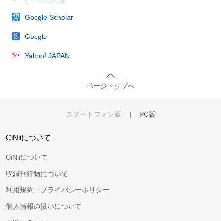
Google Scholar
Google
Yahoo! JAPAN
ページトップへ
スマートフォン版
|
PC版
CiNiiについて
CiNiiについて
収録刊行物について
利用規約・プライバシーポリシー
個人情報の扱いについて