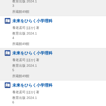
教育出版
2024.1
3
所蔵館49館
未来をひらく小学理科
養老孟司 [ほか] 著
教育出版
2024.1
4
所蔵館49館
未来をひらく小学理科
養老孟司 [ほか] 著
教育出版
2024.1
5
所蔵館49館
未来をひらく小学理科
養老孟司 [ほか] 著
教育出版
2024.1
6