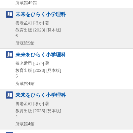
所蔵館49館
未来をひらく小学理科
養老孟司 [ほか] 著
教育出版
[2023]
[見本版]
6
所蔵館5館
未来をひらく小学理科
養老孟司 [ほか] 著
教育出版
[2023]
[見本版]
5
所蔵館4館
未来をひらく小学理科
養老孟司 [ほか] 著
教育出版
[2023]
[見本版]
4
所蔵館4館