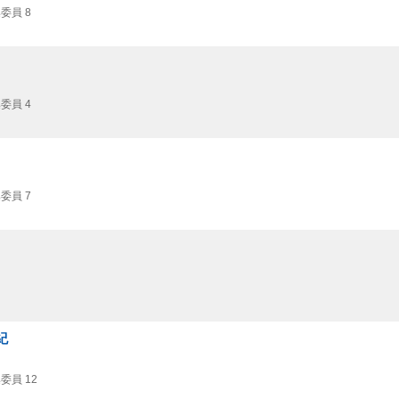
委員 8
委員 4
委員 7
紀
委員 12