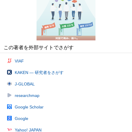
この著者を外部サイトでさがす
VIAF
KAKEN — 研究者をさがす
J-GLOBAL
researchmap
Google Scholar
Google
Yahoo! JAPAN