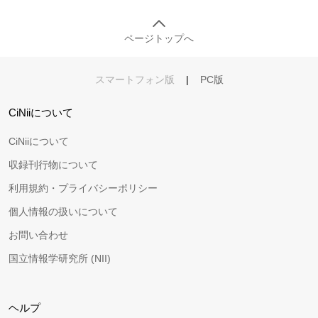
ページトップへ
スマートフォン版
|
PC版
CiNiiについて
CiNiiについて
収録刊行物について
利用規約・プライバシーポリシー
個人情報の扱いについて
お問い合わせ
国立情報学研究所 (NII)
ヘルプ