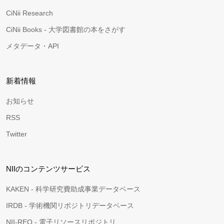
CiNii Research
CiNii Books - 大学図書館の本をさがす
メタデータ・API
新着情報
お知らせ
RSS
Twitter
NIIのコンテンツサービス
KAKEN - 科学研究費助成事業データベース
IRDB - 学術機関リポジトリデータベース
NII-REO - 電子リソースリポジトリ