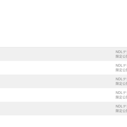
NDL
限定公
NDL
限定公
NDL
限定公
NDL
限定公
NDL
限定公