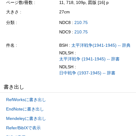
ページ数/冊数
11, 718, 109p, 図版 [16] p
大きさ
27cm
分類
NDC8 :
210.75
NDC9 :
210.75
件名
BSH :
太平洋戦争(1941-1945) -- 辞典
NDLSH :
太平洋戦争 (1941-1945) -- 辞書
NDLSH :
日中戦争 (1937-1945) -- 辞書
書き出し
RefWorksに書き出し
EndNoteに書き出し
Mendeleyに書き出し
Refer/BibIXで表示