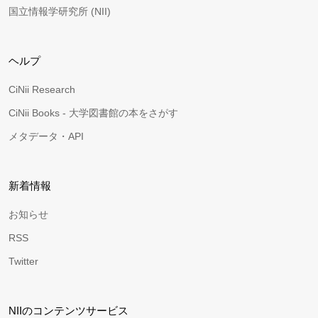
国立情報学研究所 (NII)
ヘルプ
CiNii Research
CiNii Books - 大学図書館の本をさがす
メタデータ・API
新着情報
お知らせ
RSS
Twitter
NIIのコンテンツサービス