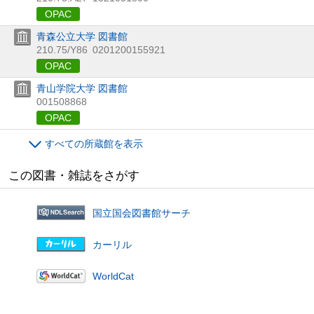
OPAC
青森公立大学 図書館
210.75/Y86
0201200155921
OPAC
青山学院大学 図書館
001508868
OPAC
すべての所蔵館を表示
この図書・雑誌をさがす
国立国会図書館サーチ
カーリル
WorldCat