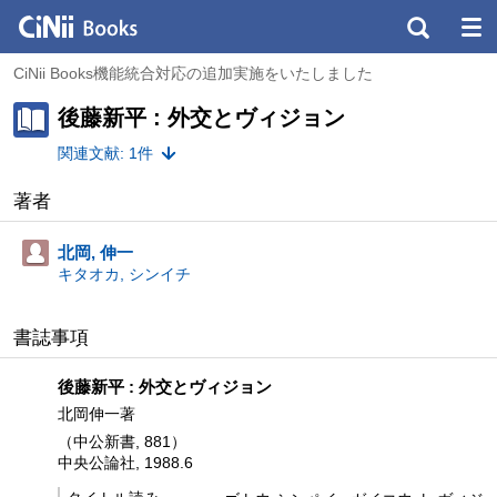
CiNii Books機能統合対応の追加実施をいたしました
後藤新平 : 外交とヴィジョン
関連文献: 1件
著者
北岡, 伸一
キタオカ, シンイチ
書誌事項
後藤新平 : 外交とヴィジョン
北岡伸一著
（中公新書, 881）
中央公論社, 1988.6