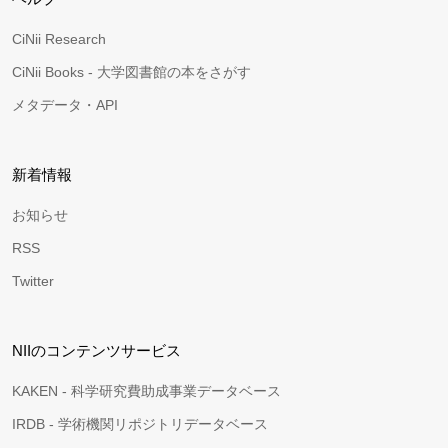
CiNii Research
CiNii Books - 大学図書館の本をさがす
メタデータ・API
新着情報
お知らせ
RSS
Twitter
NIIのコンテンツサービス
KAKEN - 科学研究費助成事業データベース
IRDB - 学術機関リポジトリデータベース