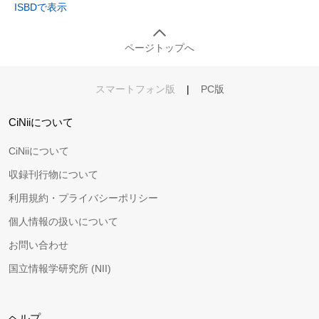
ISBDで表示
ページトップへ
スマートフォン版
|
PC版
CiNiiについて
CiNiiについて
収録刊行物について
利用規約・プライバシーポリシー
個人情報の扱いについて
お問い合わせ
国立情報学研究所 (NII)
ヘルプ