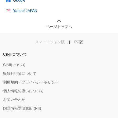
Google
Yahoo! JAPAN
ページトップへ
スマートフォン版
|
PC版
CiNiiについて
CiNiiについて
収録刊行物について
利用規約・プライバシーポリシー
個人情報の扱いについて
お問い合わせ
国立情報学研究所 (NII)