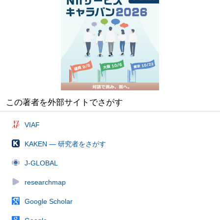
この著者を外部サイトでさがす
VIAF
KAKEN — 研究者をさがす
J-GLOBAL
researchmap
Google Scholar