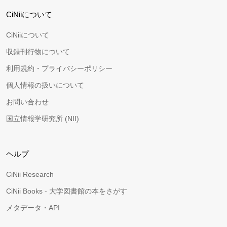
CiNiiについて
CiNiiについて
収録刊行物について
利用規約・プライバシーポリシー
個人情報の扱いについて
お問い合わせ
国立情報学研究所 (NII)
ヘルプ
CiNii Research
CiNii Books - 大学図書館の本をさがす
メタデータ・API