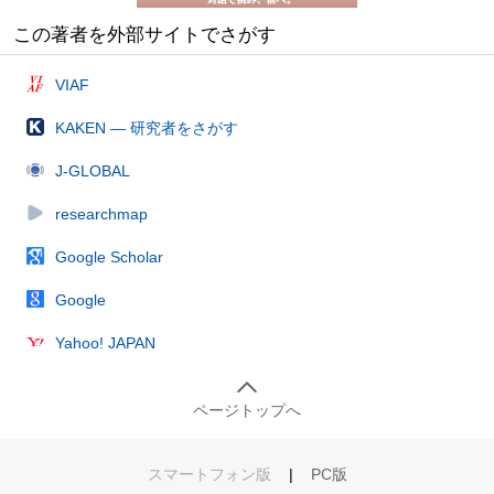
この著者を外部サイトでさがす
VIAF
KAKEN — 研究者をさがす
J-GLOBAL
researchmap
Google Scholar
Google
Yahoo! JAPAN
ページトップへ
スマートフォン版
|
PC版