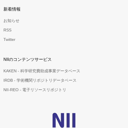
新着情報
お知らせ
RSS
Twitter
NIIのコンテンツサービス
KAKEN - 科学研究費助成事業データベース
IRDB - 学術機関リポジトリデータベース
NII-REO - 電子リソースリポジトリ