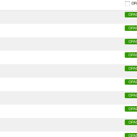
O
OPA
OPA
OPA
OPA
OPA
OPA
OPA
OPA
OPA
OPA