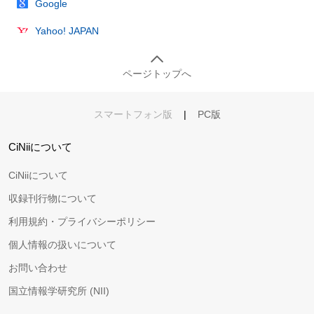
Google
Yahoo! JAPAN
ページトップへ
スマートフォン版
|
PC版
CiNiiについて
CiNiiについて
収録刊行物について
利用規約・プライバシーポリシー
個人情報の扱いについて
お問い合わせ
国立情報学研究所 (NII)