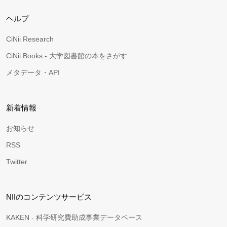
ヘルプ
CiNii Research
CiNii Books - 大学図書館の本をさがす
メタデータ・API
新着情報
お知らせ
RSS
Twitter
NIIのコンテンツサービス
KAKEN - 科学研究費助成事業データベース