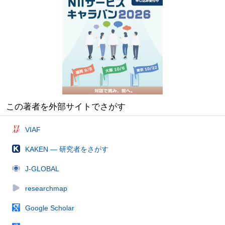
この著者を外部サイトでさがす
VIAF
KAKEN — 研究者をさがす
J-GLOBAL
researchmap
Google Scholar