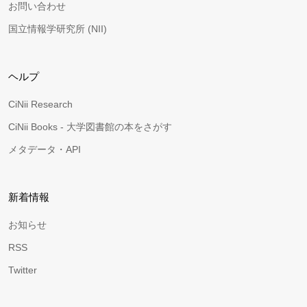
お問い合わせ
国立情報学研究所 (NII)
ヘルプ
CiNii Research
CiNii Books - 大学図書館の本をさがす
メタデータ・API
新着情報
お知らせ
RSS
Twitter