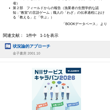
省）
第２部 フィールドからの報告（漁業者の生態学的な認
知；“教室”の言語ゲーム；職人の「わざ」の伝承過程におけ
る「教える」と「学ぶ」）
「BOOKデータベース」 より
関連文献： 1件中 1-1を表示
状況論的アプローチ
金子書房
2001.10