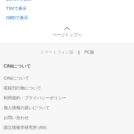
TSVで表示
ISBDで表示
ページトップへ
スマートフォン版
|
PC版
CiNiiについて
CiNiiについて
収録刊行物について
利用規約・プライバシーポリシー
個人情報の扱いについて
お問い合わせ
国立情報学研究所 (NII)