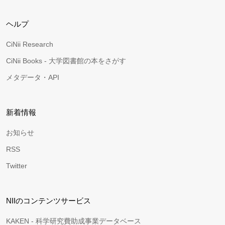
ヘルプ
CiNii Research
CiNii Books - 大学図書館の本をさがす
メタデータ・API
新着情報
お知らせ
RSS
Twitter
NIIのコンテンツサービス
KAKEN - 科学研究費助成事業データベース