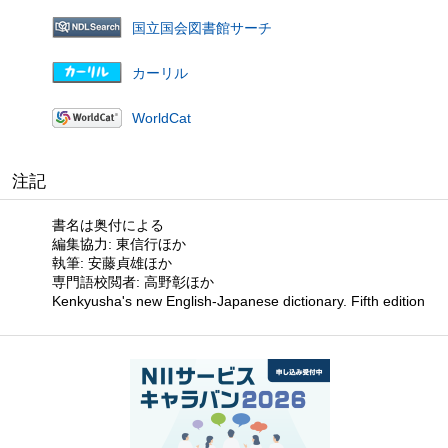
国立国会図書館サーチ
カーリル
WorldCat
注記
書名は奥付による
編集協力: 東信行ほか
執筆: 安藤貞雄ほか
専門語校閲者: 高野彰ほか
Kenkyusha's new English-Japanese dictionary. Fifth edition