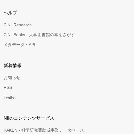
ヘルプ
CiNii Research
CiNii Books - 大学図書館の本をさがす
メタデータ・API
新着情報
お知らせ
RSS
Twitter
NIIのコンテンツサービス
KAKEN - 科学研究費助成事業データベース