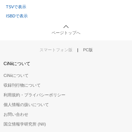
TSVで表示
ISBDで表示
ページトップへ
スマートフォン版
|
PC版
CiNiiについて
CiNiiについて
収録刊行物について
利用規約・プライバシーポリシー
個人情報の扱いについて
お問い合わせ
国立情報学研究所 (NII)